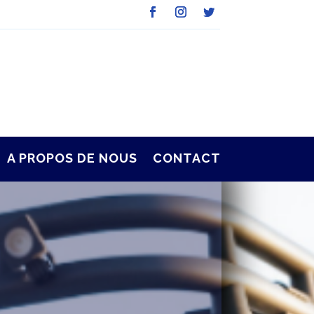
A PROPOS DE NOUS
CONTACT