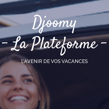
Djoomy
– La Plateforme –
L’AVENIR DE VOS VACANCES