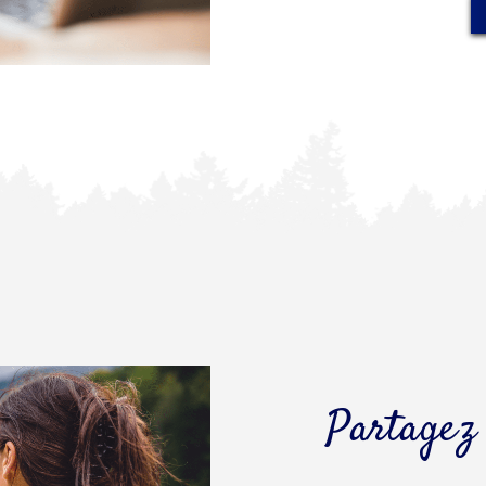
Partagez 