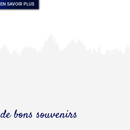
EN SAVOIR PLUS
de bons souvenirs