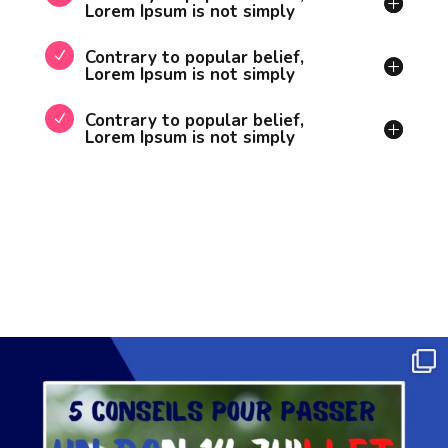
Lorem Ipsum is not simply
Contrary to popular belief,
Lorem Ipsum is not simply
Contrary to popular belief,
Lorem Ipsum is not simply
_djoomy_