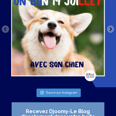
Suivre sur Instagram
Recevez Djoomy-Le Blog