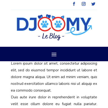
Lorem ipsum dolor sit amet, consectetur adipisicing
elit, sed do eiusmod tempor incididunt ut labore et
dolore magna aliqua. Ut enim ad minim veniam, quis
nostrud exercitation ullamco laboris nisi ut aliquip ex
ea commodo consequat.
Duis aute irure dolor in reprehenderit in voluptate
velit esse cillum dolore eu fugiat nulla pariatur.