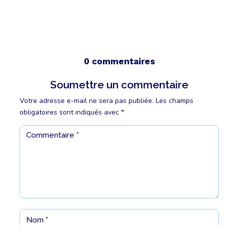
0 commentaires
Soumettre un commentaire
Votre adresse e-mail ne sera pas publiée.
Les champs
obligatoires sont indiqués avec
*