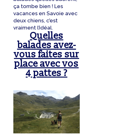
ça tombe bien ! Les
vacances en Savoie avec
deux chiens, c’est
vraiment l’idéal.
Quelles
balades avez-
vous faites sur
place avec vos
4 pattes ?