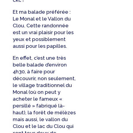
ckc !
Et ma balade préférée :
Le Monal et le Vallon du
Clou. Cette randonnée
est un vrai plaisir pour les
yeux et possiblement
aussi pour les papilles.
En effet, c’est une très
belle balade d’environ
4h30, à faire pour
découvrir, non seulement,
le village traditionnel du
Monal (où on peut y
acheter le fameux «
persillé » fabriqué là-
haut), la forêt de mélèzes
mais aussi, le vallon du
Clou et le lac du Clou qui