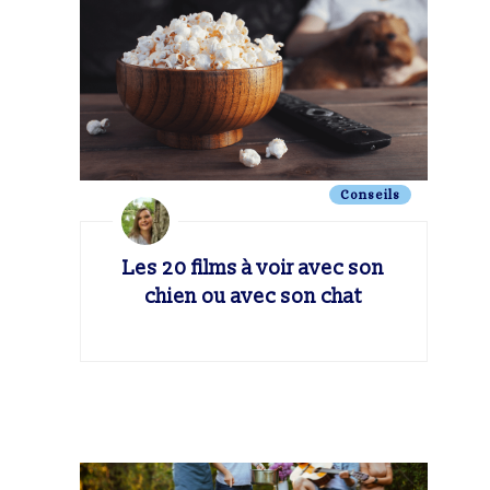
Conseils
Les 20 films à voir avec son
chien ou avec son chat