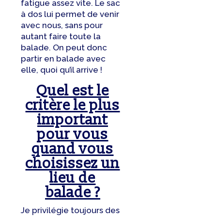
fatigue assez vite. Le sac
à dos lui permet de venir
avec nous, sans pour
autant faire toute la
balade. On peut donc
partir en balade avec
elle, quoi qu’il arrive !
Quel est le
critère le plus
important
pour vous
quand vous
choisissez un
lieu de
balade ?
Je privilégie toujours des