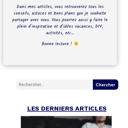
Dans mes articles, vous retrouverez tous les
conseils, astuces et bons plans que je souhaite
partager avec vous. Vous pourrez aussi y faire le
plein d’inspiration et d’idées vacances, DIY,
activités, etc…
Bonne lecture !
LES DERNIERS ARTICLES