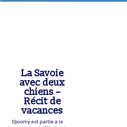
La Savoie
avec deux
chiens –
Récit de
vacances
Djoomy est partie à la