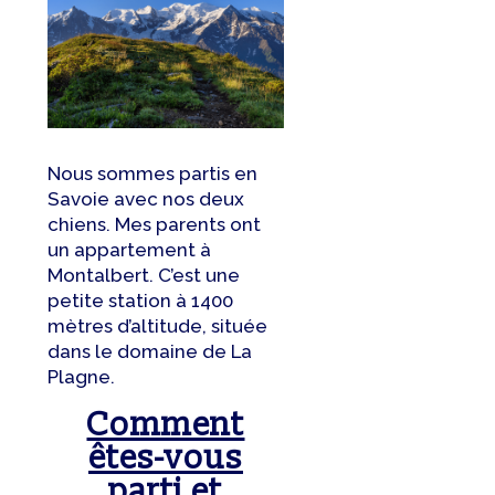
Nous sommes partis en
Savoie avec nos deux
chiens. Mes parents ont
un appartement à
Montalbert. C’est une
petite station à 1400
mètres d’altitude, située
dans le domaine de La
Plagne.
Comment
êtes-vous
parti et