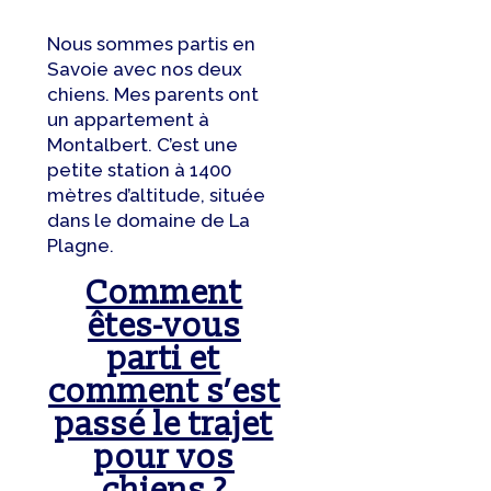
Nous sommes partis en
Savoie avec nos deux
chiens. Mes parents ont
un appartement à
Montalbert. C’est une
petite station à 1400
mètres d’altitude, située
dans le domaine de La
Plagne.
Comment
êtes-vous
parti et
comment s’est
passé le trajet
pour vos
chiens ?