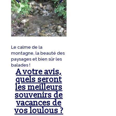
Le calme de la
montagne, la beauté des
paysages et bien sûr les
balades !
A votre avis,
quels seront
les meilleurs
souvenirs de
vacances de
vos loulous ?