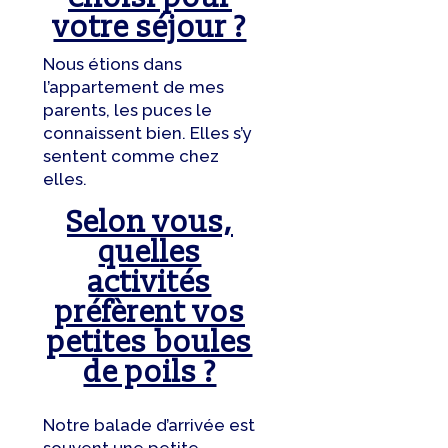
votre séjour ?
Nous étions dans
l’appartement de mes
parents, les puces le
connaissent bien. Elles s’y
sentent comme chez
elles.
Selon vous,
quelles
activités
préfèrent vos
petites boules
de poils ?
Notre balade d’arrivée est