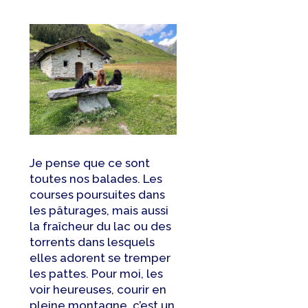
Je pense que ce sont
toutes nos balades. Les
courses poursuites dans
les pâturages, mais aussi
la fraîcheur du lac ou des
torrents dans lesquels
elles adorent se tremper
les pattes. Pour moi, les
voir heureuses, courir en
pleine montagne, c’est un