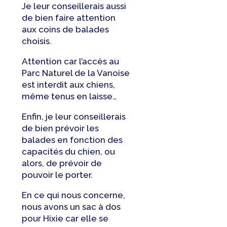
Je leur conseillerais aussi
de bien faire attention
aux coins de balades
choisis.
Attention car l’accès au
Parc Naturel de la Vanoise
est interdit aux chiens,
même tenus en laisse…
Enfin, je leur conseillerais
de bien prévoir les
balades en fonction des
capacités du chien, ou
alors, de prévoir de
pouvoir le porter.
En ce qui nous concerne,
nous avons un sac à dos
pour Hixie car elle se