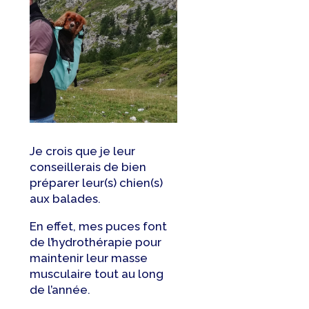
Je crois que je leur
conseillerais de bien
préparer leur(s) chien(s)
aux balades.
En effet, mes puces font
de l’hydrothérapie pour
maintenir leur masse
musculaire tout au long
de l’année.