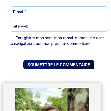
Enregistrer mon nom, mon e-mail et mon site dans
le navigateur pour mon prochain commentaire.
SOUMETTRE LE COMMENTAIRE