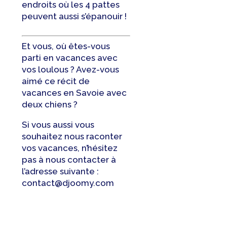
endroits où les 4 pattes
peuvent aussi s’épanouir !
Et vous, où êtes-vous
parti en vacances avec
vos loulous ? Avez-vous
aimé ce récit de
vacances en Savoie avec
deux chiens ?
Si vous aussi vous
souhaitez nous raconter
vos vacances, n’hésitez
pas à nous contacter à
l’adresse suivante :
contact@djoomy.com