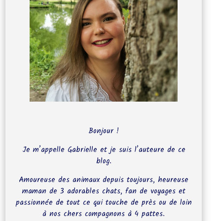
Bonjour !
Je m’appelle Gabrielle et je suis l’auteure de ce
blog.
Amoureuse des animaux depuis toujours, heureuse
maman de 3 adorables chats, fan de voyages et
passionnée de tout ce qui touche de près ou de loin
à nos chers compagnons à 4 pattes.