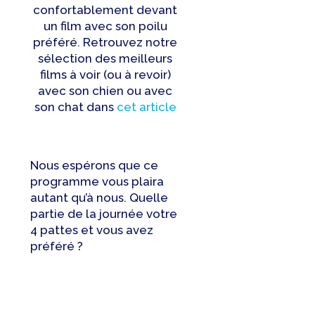
confortablement devant
un film avec son poilu
préféré. Retrouvez notre
sélection des meilleurs
films à voir (ou à revoir)
avec son chien ou avec
son chat dans
cet article
Nous espérons que ce
programme vous plaira
autant qu’à nous. Quelle
partie de la journée votre
4 pattes et vous avez
préféré ?