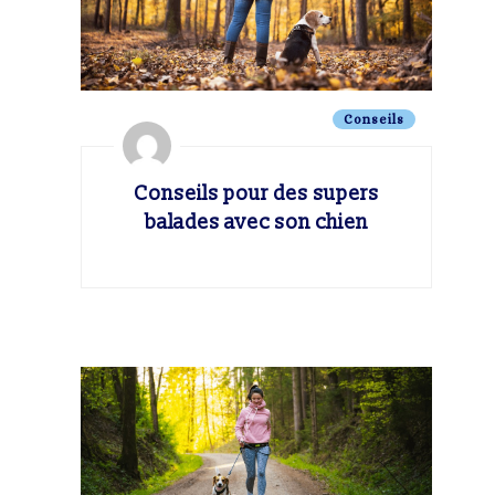
Conseils
Conseils pour des supers
balades avec son chien