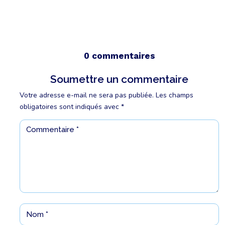
0 commentaires
Soumettre un commentaire
Votre adresse e-mail ne sera pas publiée.
Les champs
obligatoires sont indiqués avec
*