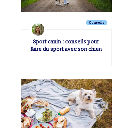
Conseils
Sport canin : conseils pour
faire du sport avec son chien