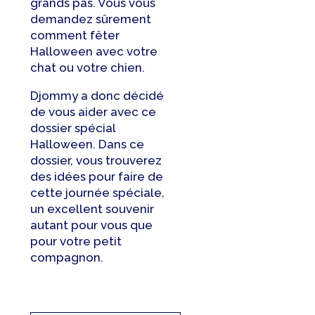
grands pas. Vous vous
demandez sûrement
comment fêter
Halloween avec votre
chat ou votre chien.
Djommy a donc décidé
de vous aider avec ce
dossier spécial
Halloween. Dans ce
dossier, vous trouverez
des idées pour faire de
cette journée spéciale,
un excellent souvenir
autant pour vous que
pour votre petit
compagnon.