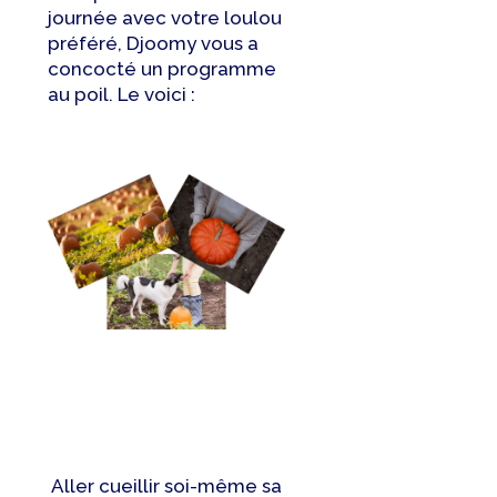
journée avec votre loulou
préféré, Djoomy vous a
concocté un programme
au poil. Le voici :
Aller cueillir soi-même sa