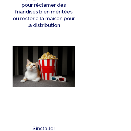
pour réclamer des
friandises bien méritées
ou rester à la maison pour
la distribution
S’installer