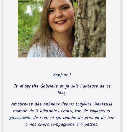
Bonjour !
Je m’appelle Gabrielle et je suis l’auteure de ce
blog.
Amoureuse des animaux depuis toujours, heureuse
maman de 3 adorables chats, fan de voyages et
passionnée de tout ce qui touche de près ou de loin
à nos chers compagnons à 4 pattes.