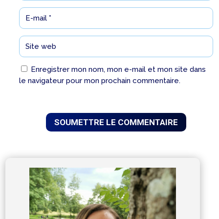
Enregistrer mon nom, mon e-mail et mon site dans
le navigateur pour mon prochain commentaire.
SOUMETTRE LE COMMENTAIRE