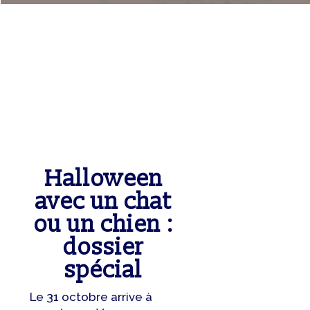
Halloween
avec un chat
ou un chien :
dossier
spécial
Le 31 octobre arrive à