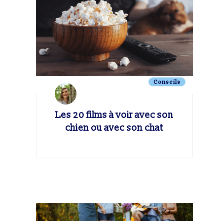
Conseils
Les 20 films à voir avec son
chien ou avec son chat