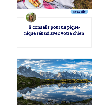
Conseils
8 conseils pour un pique-
nique réussi avec votre chien