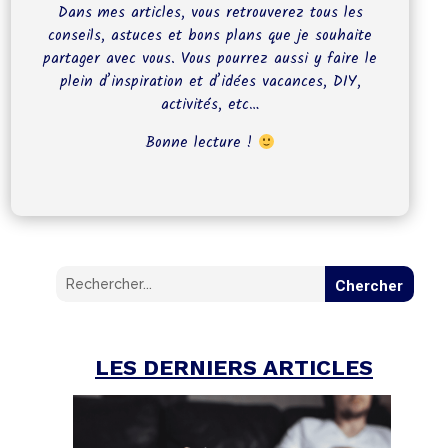
Dans mes articles, vous retrouverez tous les
conseils, astuces et bons plans que je souhaite
partager avec vous. Vous pourrez aussi y faire le
plein d’inspiration et d’idées vacances, DIY,
activités, etc…
Bonne lecture !
LES DERNIERS ARTICLES