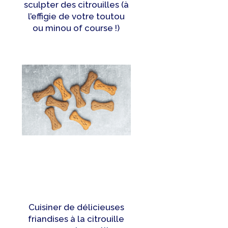
sculpter des citrouilles (à
l’effigie de votre toutou
ou minou of course !)
Cuisiner de délicieuses
friandises à la citrouille