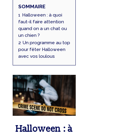
SOMMAIRE
1
Halloween : à quoi
faut-il faire attention
quand on a un chat ou
un chien ?
2
Un programme au top
pour fêter Halloween
avec vos loulous
Halloween : à