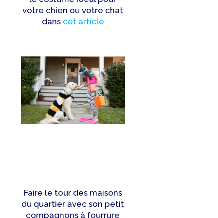
votre chien ou votre chat
dans
cet article
Faire le tour des maisons
du quartier avec son petit
compagnons à fourrure