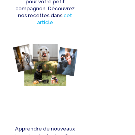
pour votre petit
compagnon. Découvrez
nos recettes dans
cet
article
Apprendre de nouveaux