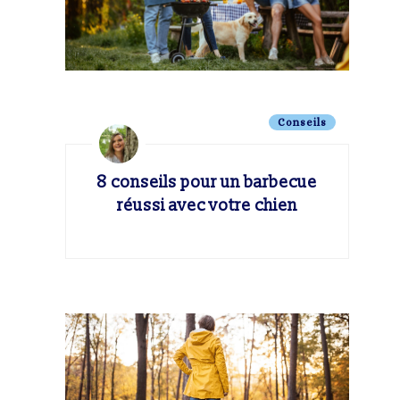
Conseils
8 conseils pour un barbecue
réussi avec votre chien