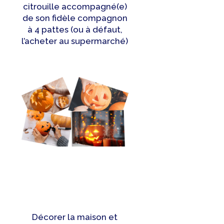
citrouille accompagné(e)
de son fidèle compagnon
à 4 pattes (ou à défaut,
l’acheter au supermarché)
Décorer la maison et