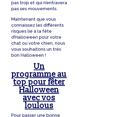
pas trop et qui n’entravera
pas ses mouvements.
Maintenant que vous
connaissez les différents
risques lié à la fête
d’Halloween pour votre
chat ou votre chien, nous
vous souhaitons un très
bon Halloween !
Un
programme au
top pour fêter
Halloween
avec vos
loulous
Pour passer une bonne