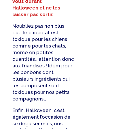
vous durant
Halloween et ne les
laisser pas sortir.
N’oubliez pas non plus
que le chocolat est
toxique pour les chiens
comme pour les chats,
même en petites
quantités… attention donc
aux friandises ! Idem pour
les bonbons dont
plusieurs ingrédients qui
les composent sont
toxiques pour nos petits
compagnons…
Enfin, Halloween, c’est
également l’occasion de
se déguiser mais, nos